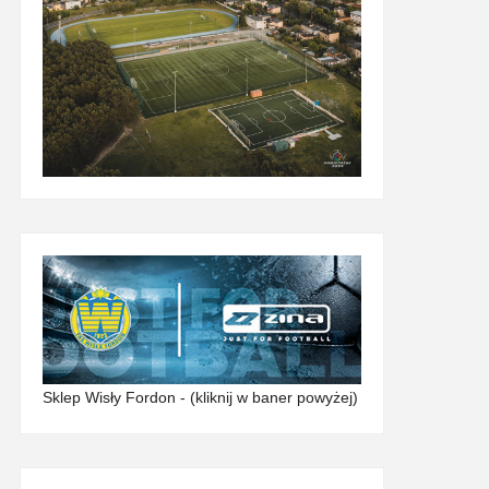
Sklep Wisły Fordon - (kliknij w baner powyżej)