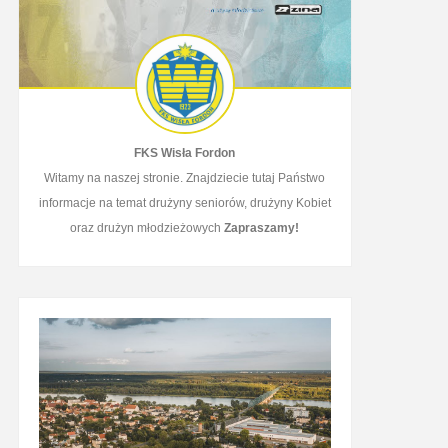
FKS Wisła Fordon
Witamy na naszej stronie. Znajdziecie tutaj Państwo
informacje na temat drużyny seniorów, drużyny Kobiet
oraz drużyn młodzieżowych
Zapraszamy!