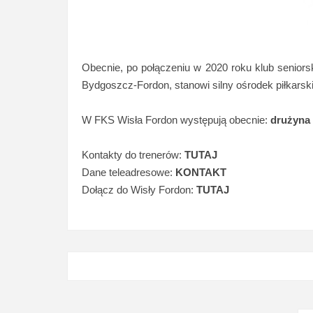
Obecnie, po połączeniu w 2020 roku klub senior
Bydgoszcz-Fordon, stanowi silny ośrodek piłkarski
W FKS Wisła Fordon występują obecnie:
drużyna
Kontakty do trenerów:
TUTAJ
Dane teleadresowe:
KONTAKT
Dołącz do Wisły Fordon:
TUTAJ