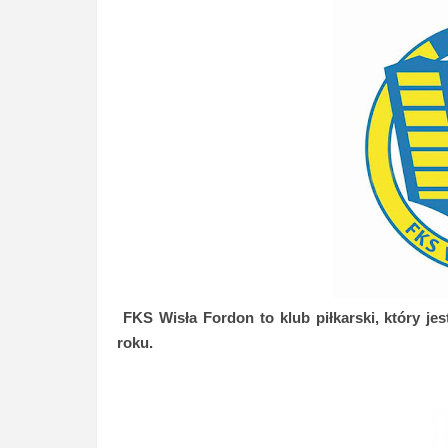
FKS Wisła Fordon to klub piłkarski, który jes
roku.