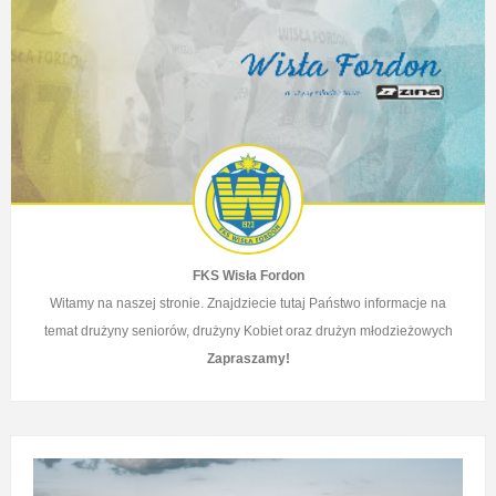
FKS Wisła Fordon
Witamy na naszej stronie. Znajdziecie tutaj Państwo informacje na
temat drużyny seniorów, drużyny Kobiet
oraz drużyn młodzieżowych
Zapraszamy!