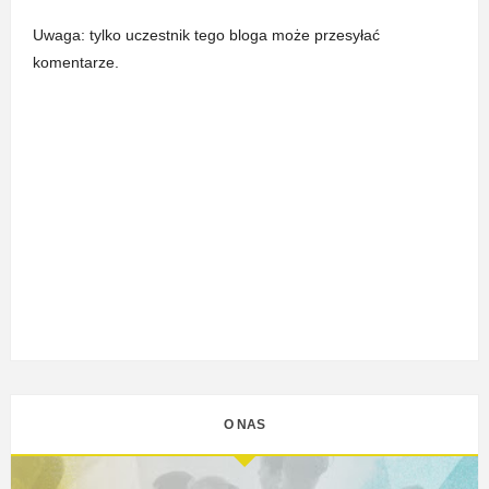
Uwaga: tylko uczestnik tego bloga może przesyłać
komentarze.
O NAS