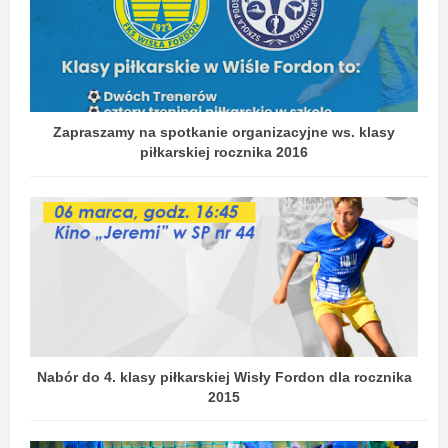
Zapraszamy na spotkanie organizacyjne ws. klasy
piłkarskiej rocznika 2016
Nabór do 4. klasy piłkarskiej Wisły Fordon dla rocznika
2015