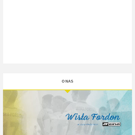
O NAS