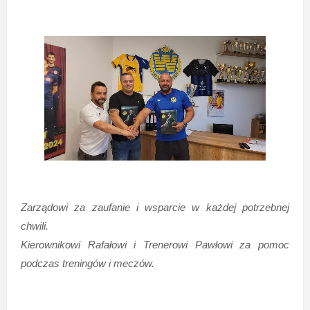
Zarządowi za zaufanie i wsparcie w każdej potrzebnej
chwili.
Kierownikowi Rafałowi i Trenerowi Pawłowi za pomoc
podczas treningów i meczów.