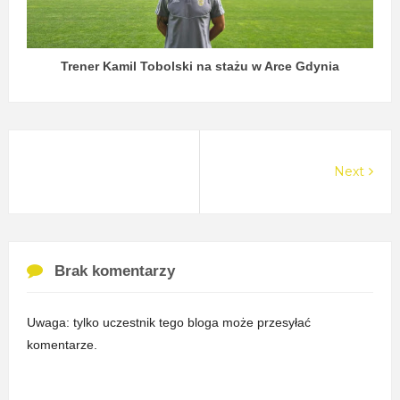
Trener Kamil Tobolski na stażu w Arce Gdynia
Next
Brak komentarzy
Uwaga: tylko uczestnik tego bloga może przesyłać
komentarze.