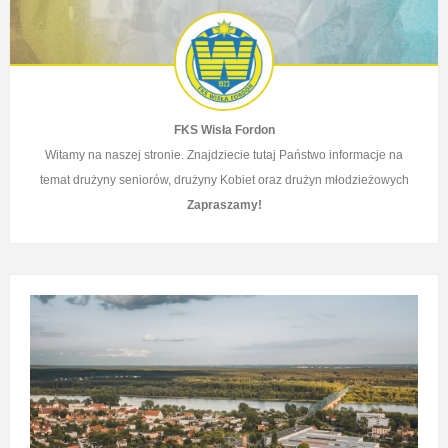
FKS Wisła Fordon
Witamy na naszej stronie. Znajdziecie tutaj Państwo informacje na
temat drużyny seniorów, drużyny Kobiet
oraz drużyn młodzieżowych
Zapraszamy!