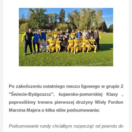
Po zakończeniu ostatniego meczu ligowego w
grupie 2
"Świecie-Bydgoszcz", kujawsko-pomorskiej Klasy ,
poprosiliśmy trenera pierwszej drużyny Wisły Fordon
Marcina Majera o kilka słów podsumowania:
Podsumowanie rundy chciałbym rozpocząć od powrotu do