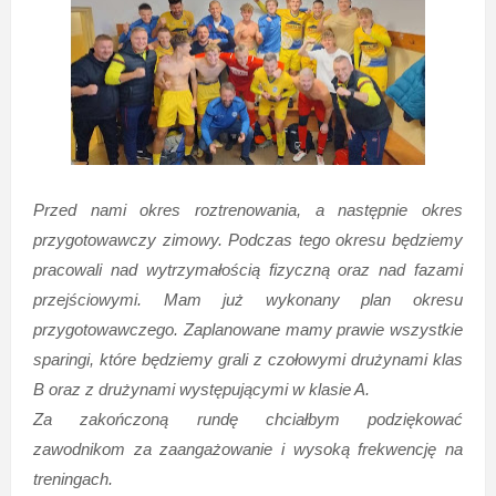
Przed nami okres roztrenowania, a następnie okres
przygotowawczy zimowy. Podczas tego okresu będziemy
pracowali nad wytrzymałością fizyczną oraz nad fazami
przejściowymi. Mam już wykonany plan okresu
przygotowawczego. Zaplanowane mamy prawie wszystkie
sparingi, które będziemy grali z czołowymi drużynami klas
B oraz z drużynami występującymi w klasie A.
Za zakończoną rundę chciałbym podziękować
zawodnikom za zaangażowanie i wysoką frekwencję na
treningach.