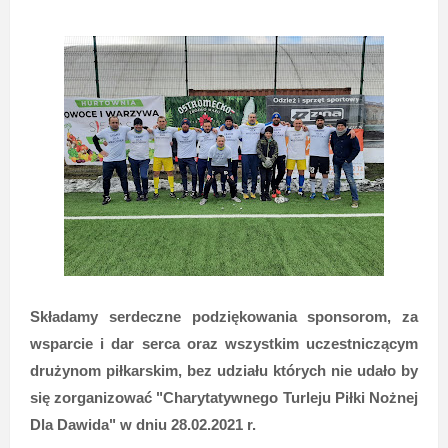
Składamy serdeczne podziękowania sponsorom, za
wsparcie i dar serca oraz wszystkim uczestniczącym
drużynom piłkarskim, bez udziału których nie udało by
się zorganizować "Charytatywnego Turleju Piłki Nożnej
Dla Dawida" w dniu 28.02.2021 r.