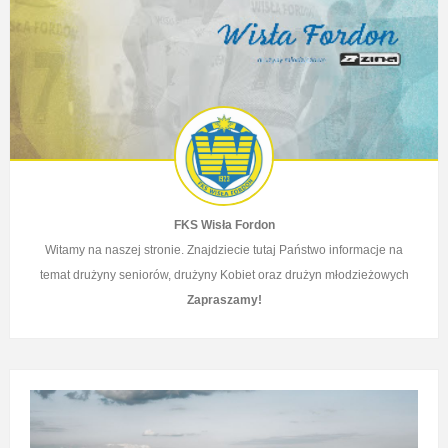
FKS Wisła Fordon
Witamy na naszej stronie. Znajdziecie tutaj Państwo informacje na
temat drużyny seniorów, drużyny Kobiet
oraz drużyn młodzieżowych
Zapraszamy!