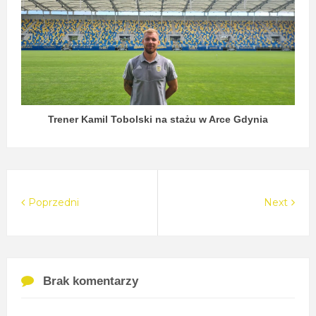
Trener Kamil Tobolski na stażu w Arce Gdynia
Poprzedni
Next
Brak komentarzy