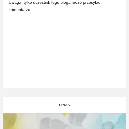
Uwaga: tylko uczestnik tego bloga może przesyłać
komentarze.
O NAS