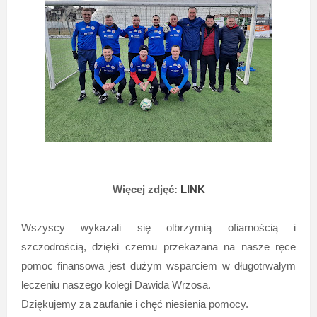
Więcej zdjęć:
LINK
Wszyscy wykazali się olbrzymią ofiarnością i
szczodrością, dzięki czemu przekazana na nasze ręce
pomoc finansowa jest dużym wsparciem w długotrwałym
leczeniu naszego kolegi Dawida Wrzosa.
Dziękujemy za zaufanie i chęć niesienia pomocy.